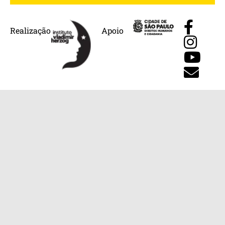
Realização
Apoio