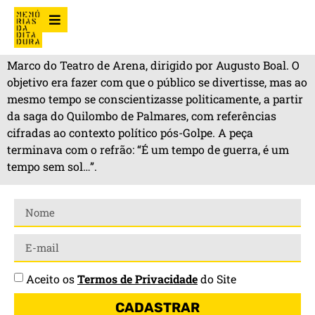
Marco do Teatro de Arena, dirigido por Augusto Boal. O
objetivo era fazer com que o público se divertisse, mas ao
mesmo tempo se conscientizasse politicamente, a partir
da saga do Quilombo de Palmares, com referências
cifradas ao contexto político pós-Golpe. A peça
terminava com o refrão: “É um tempo de guerra, é um
tempo sem sol…”.
Aceito os
Termos de Privacidade
do Site
CADASTRAR