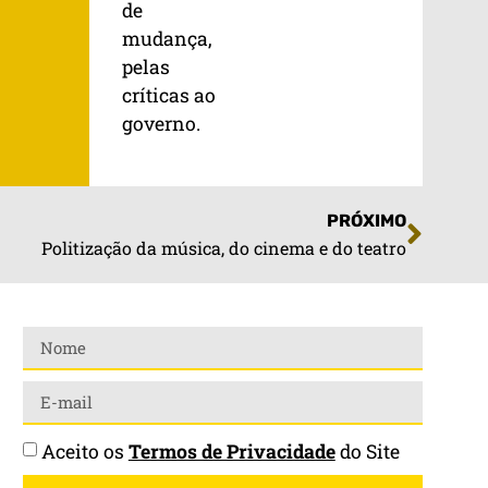
de
mudança,
pelas
críticas ao
governo.
PRÓXIMO
Politização da música, do cinema e do teatro
Aceito os
Termos de Privacidade
do Site