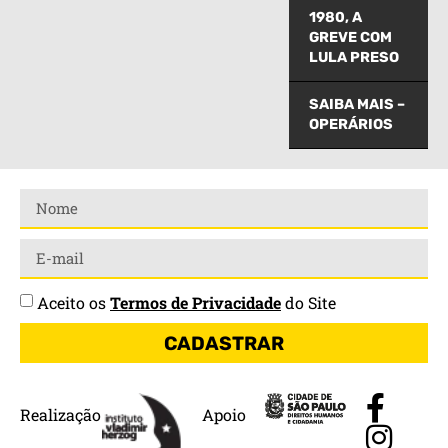
1980, A
GREVE COM
LULA PRESO
SAIBA MAIS –
OPERÁRIOS
Aceito os
Termos de Privacidade
do Site
CADASTRAR
Realização
Apoio