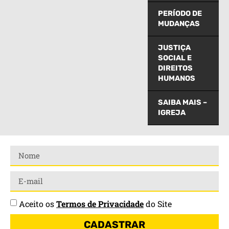
PERÍODO DE
MUDANÇAS
JUSTIÇA
SOCIAL E
DIREITOS
HUMANOS
SAIBA MAIS –
IGREJA
Aceito os
Termos de Privacidade
do Site
CADASTRAR