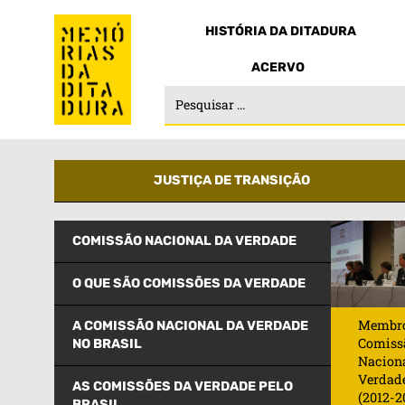
HISTÓRIA DA DITADURA
ACERVO
JUSTIÇA DE TRANSIÇÃO
COMISSÃO NACIONAL DA VERDADE
O QUE SÃO COMISSÕES DA VERDADE
Membro
A COMISSÃO NACIONAL DA VERDADE
Comiss
NO BRASIL
Nacion
Verdad
AS COMISSÕES DA VERDADE PELO
(2012-2
BRASIL