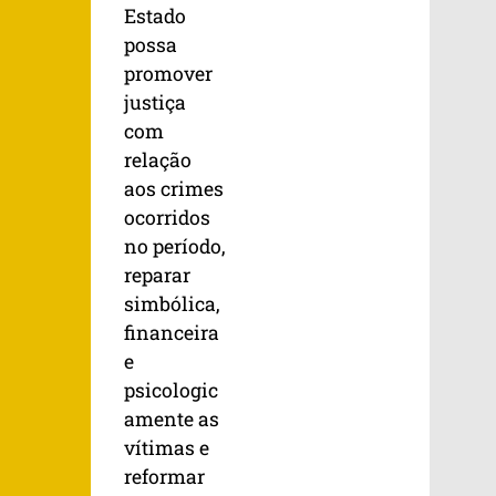
Estado
possa
promover
justiça
com
relação
aos crimes
ocorridos
no período,
reparar
simbólica,
financeira
e
psicologic
amente as
vítimas e
reformar