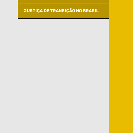
JUSTIÇA DE TRANSIÇÃO NO BRASIL