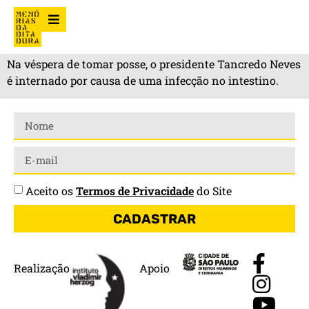
Na véspera de tomar posse, o presidente Tancredo Neves
é internado por causa de uma infecção no intestino.
Aceito os
Termos de Privacidade
do Site
CADASTRAR
Realização
Apoio