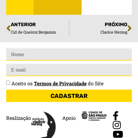
ANTERIOR
PRÓXIMO
Cid de Queiroz Benjamin
Clarice Herzog
Aceito os
Termos de Privacidade
do Site
CADASTRAR
Realização
Apoio