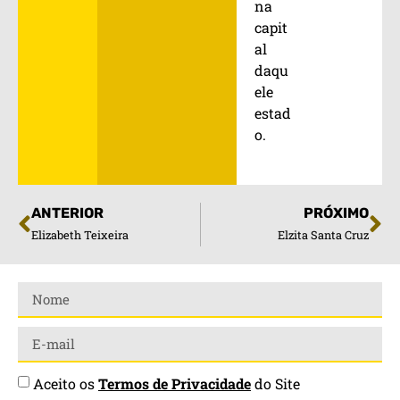
na
capit
al
daqu
ele
estad
o.
ANTERIOR
PRÓXIMO
Elizabeth Teixeira
Elzita Santa Cruz
Aceito os
Termos de Privacidade
do Site