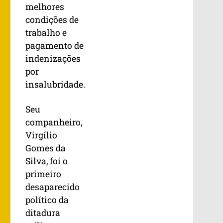
melhores
condições de
trabalho e
pagamento de
indenizações
por
insalubridade.
Seu
companheiro,
Virgílio
Gomes da
Silva, foi o
primeiro
desaparecido
político da
ditadura