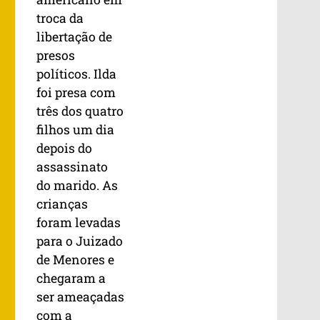
troca da
libertação de
presos
políticos. Ilda
foi presa com
três dos quatro
filhos um dia
depois do
assassinato
do marido. As
crianças
foram levadas
para o Juizado
de Menores e
chegaram a
ser ameaçadas
com a