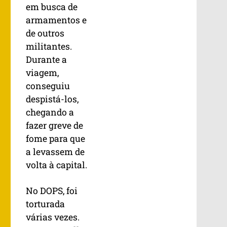
em busca de
armamentos e
de outros
militantes.
Durante a
viagem,
conseguiu
despistá-los,
chegando a
fazer greve de
fome para que
a levassem de
volta à capital.
No DOPS, foi
torturada
várias vezes.