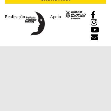
Realização
Apoio