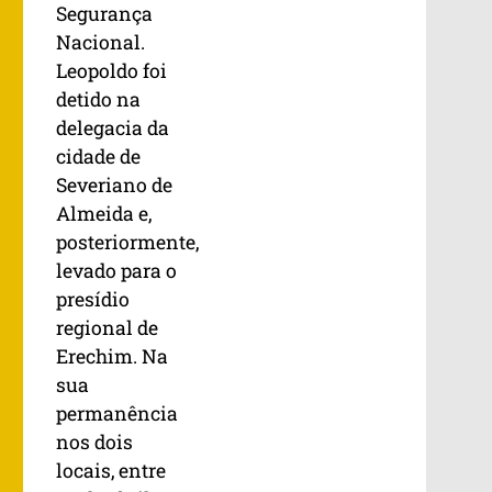
Segurança
Nacional.
Leopoldo foi
detido na
delegacia da
cidade de
Severiano de
Almeida e,
posteriormente,
levado para o
presídio
regional de
Erechim. Na
sua
permanência
nos dois
locais, entre