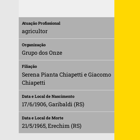
Atuação Profissional
agricultor
Organização
Grupo dos Onze
Filiação
Serena Pianta Chiapetti e Giacomo
Chiapetti
Data e Local de Nascimento
17/6/1906, Garibaldi (RS)
Data e Local de Morte
21/5/1965, Erechim (RS)