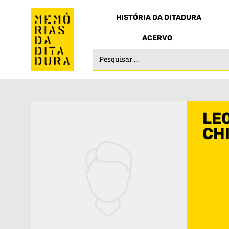
HISTÓRIA DA DITADURA
ACERVO
LE
CH