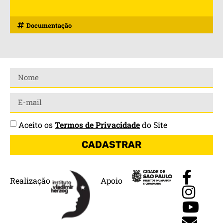
Documentação
Aceito os
Termos de Privacidade
do Site
CADASTRAR
Realização
Apoio