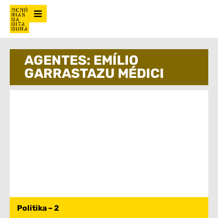
AGENTES: EMÍLIO
GARRASTAZU MÉDICI
Politika – 2