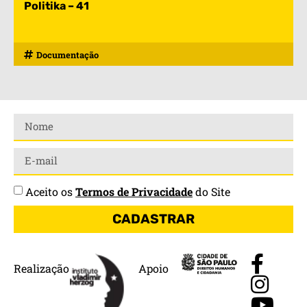
Politika – 41
Documentação
Aceito os
Termos de Privacidade
do Site
CADASTRAR
Realização
Apoio