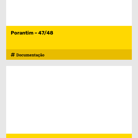
Porantim – 47/48
Documentação