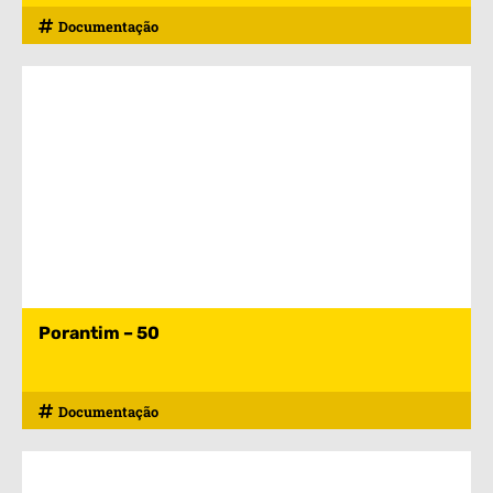
Documentação
Porantim – 50
Documentação