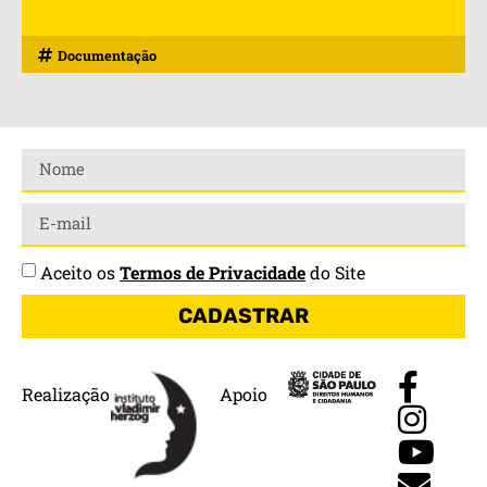
Documentação
Aceito os
Termos de Privacidade
do Site
CADASTRAR
Realização
Apoio