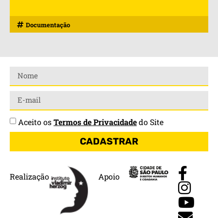
Documentação
Aceito os
Termos de Privacidade
do Site
CADASTRAR
Realização
Apoio