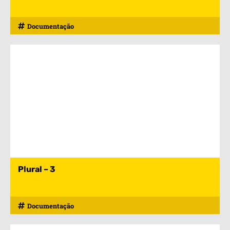
Documentação
Plural – 3
Documentação