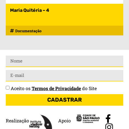
Maria Quitéria – 4
Documentação
Aceito os
Termos de Privacidade
do Site
CADASTRAR
Realização
Apoio