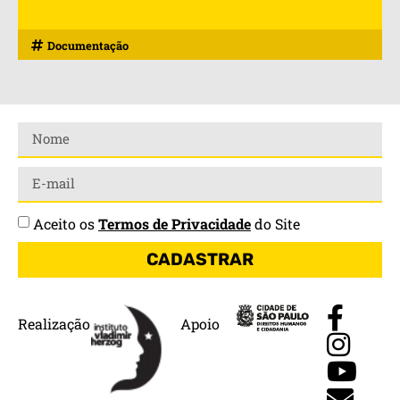
Documentação
Aceito os
Termos de Privacidade
do Site
CADASTRAR
Realização
Apoio