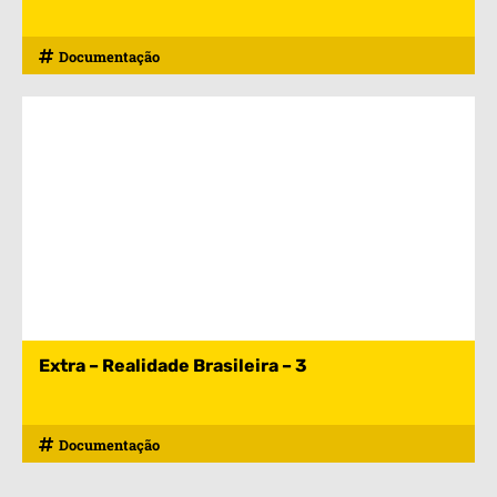
Documentação
Extra – Realidade Brasileira – 3
Documentação