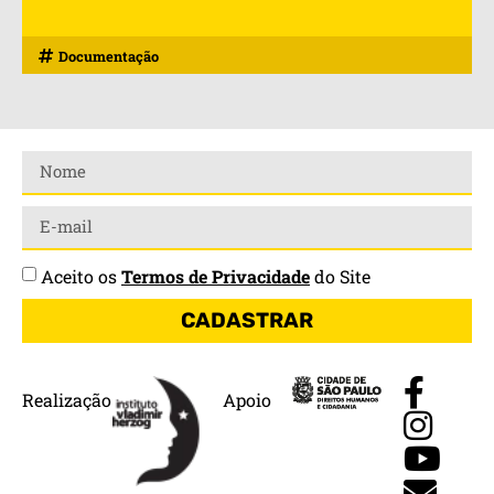
Documentação
Aceito os
Termos de Privacidade
do Site
CADASTRAR
Realização
Apoio