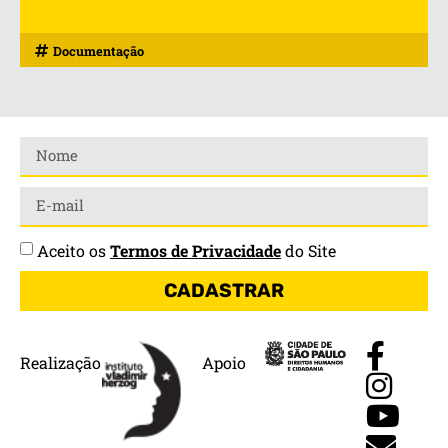
Documentação
Aceito os
Termos de Privacidade
do Site
CADASTRAR
Realização
Apoio