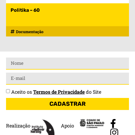
Politika – 60
Documentação
Aceito os
Termos de Privacidade
do Site
CADASTRAR
Realização
Apoio