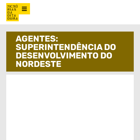
AGENTES:
SUPERINTENDÊNCIA DO
DESENVOLVIMENTO DO
NORDESTE