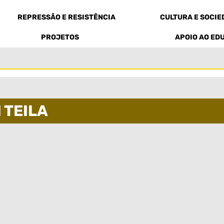
REPRESSÃO E RESISTÊNCIA
CULTURA E SOCI
PROJETOS
APOIO AO ED
 TEILA