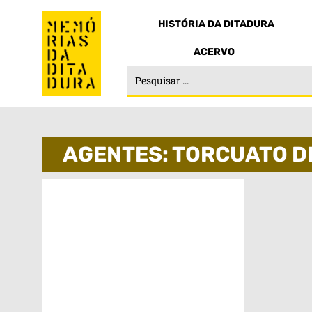
HISTÓRIA DA DITADURA
ACERVO
AGENTES: TORCUATO DI