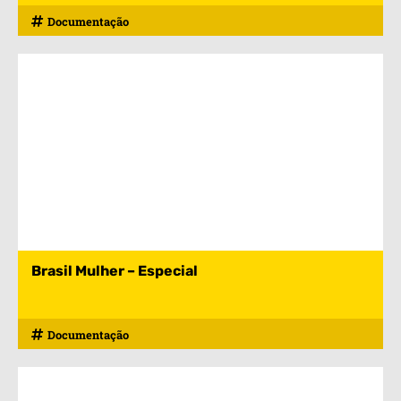
Documentação
Brasil Mulher – Especial
Documentação