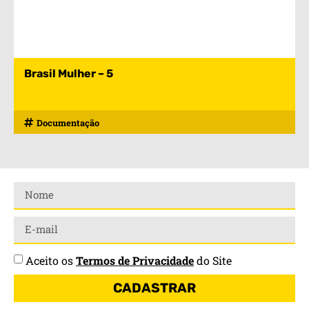
Brasil Mulher – 5
Documentação
Aceito os
Termos de Privacidade
do Site
CADASTRAR