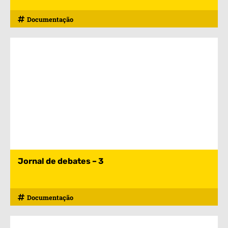
Documentação
Jornal de debates – 3
Documentação