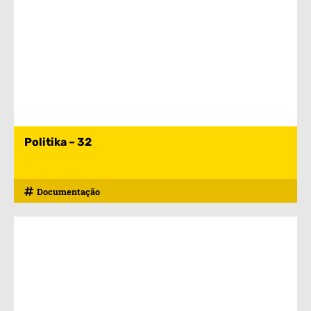
Politika – 32
Documentação