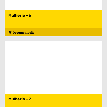
Mulherio – 6
Documentação
Mulherio – 7