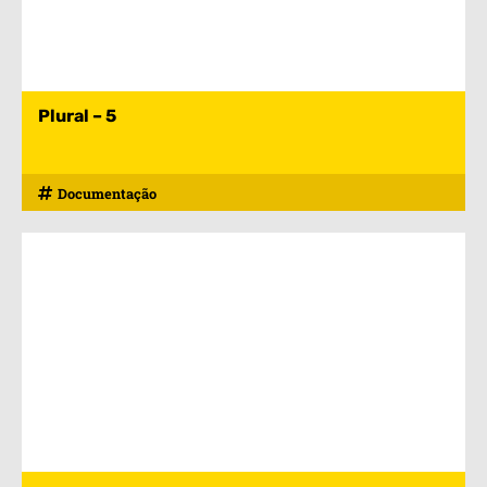
Plural – 5
Documentação