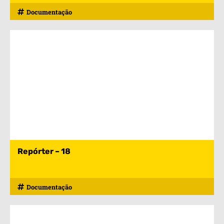
Documentação
Repórter – 18
Documentação