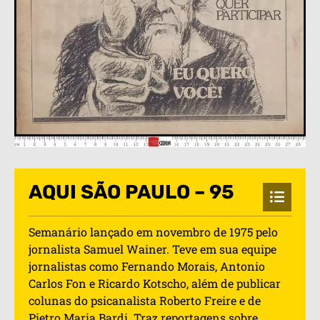
AQUI SÃO PAULO – 95
Semanário lançado em novembro de 1975 pelo
jornalista Samuel Wainer. Teve em sua equipe
jornalistas como Fernando Morais, Antonio
Carlos Fon e Ricardo Kotscho, além de publicar
colunas do psicanalista Roberto Freire e de
Pietro Maria Bardi. Traz reportagens sobre