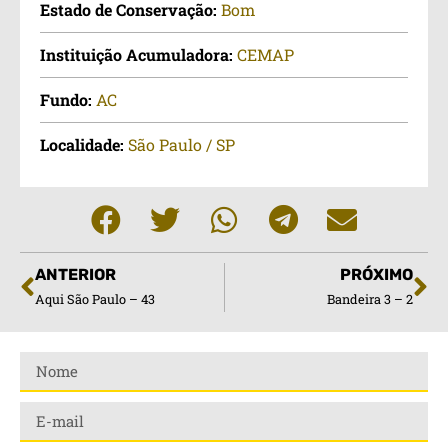
Estado de Conservação:
Bom
Instituição Acumuladora:
CEMAP
Fundo:
AC
Localidade:
São Paulo / SP
ANTERIOR
PRÓXIMO
Aqui São Paulo – 43
Bandeira 3 – 2