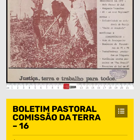
BOLETIM PASTORAL
COMISSÃO DA TERRA
– 16