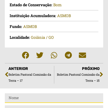
Estado de Conservação:
Bom
Instituição Acumuladora:
ASMOB
Fundo:
ASMOB
Localidade:
Goiânia / GO
ANTERIOR
PRÓXIMO
Boletim Pastoral Comissão da
Boletim Pastoral Comissão da
Terra – 17
Terra – 15