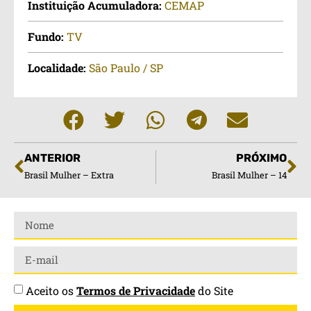
Instituição Acumuladora:
CEMAP
Fundo:
TV
Localidade:
São Paulo / SP
ANTERIOR
PRÓXIMO
Brasil Mulher – Extra
Brasil Mulher – 14
Aceito os
Termos de Privacidade
do Site