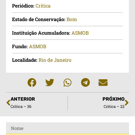
Periódico:
Crítica
Estado de Conservação:
Bom
Instituição Acumuladora:
ASMOB
Fundo:
ASMOB
Localidade:
Rio de Janeiro
ANTERIOR
PRÓXIMO
Crítica – 36
Crítica – 22