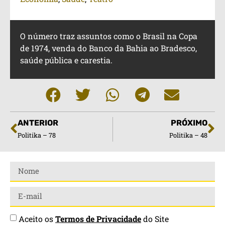
O número traz assuntos como o Brasil na Copa
de 1974, venda do Banco da Bahia ao Bradesco,
saúde pública e carestia.
ANTERIOR
PRÓXIMO
Politika – 78
Politika – 48
Aceito os
Termos de Privacidade
do Site