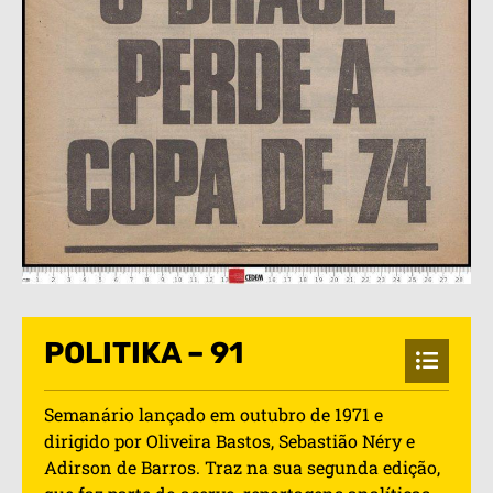
POLITIKA – 91
Semanário lançado em outubro de 1971 e
dirigido por Oliveira Bastos, Sebastião Néry e
Adirson de Barros. Traz na sua segunda edição,