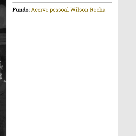
Fundo:
Acervo pessoal Wilson Rocha