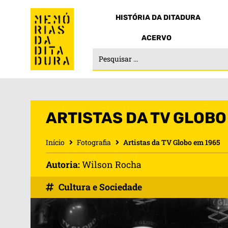
HISTÓRIA DA DITADURA
ACERVO
ARTISTAS DA TV GLOBO
Início
Fotografia
Artistas da TV Globo em 1965
Autoria:
Wilson Rocha
Cultura e Sociedade