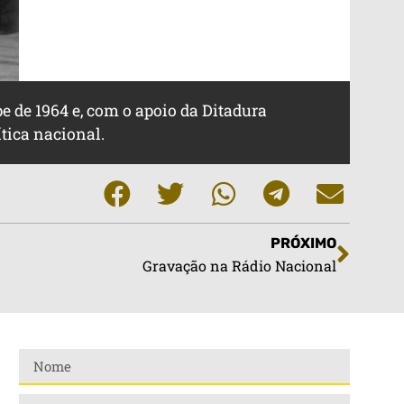
 de 1964 e, com o apoio da Ditadura
ítica nacional.
PRÓXIMO
Gravação na Rádio Nacional