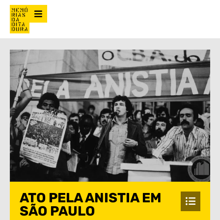
ATO PELA ANISTIA EM
SÃO PAULO