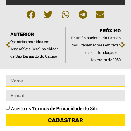
PRÓXIMO
ANTERIOR
Reunião nacional do Partido
Operários reunidos em
dos Trabalhadores em razão
Assembleia Geral na cidade
de sua fundação em
de São Bernardo do Campo
fevereiro de 1980
Aceito os
Termos de Privacidade
do Site
CADASTRAR