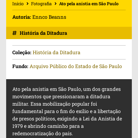
Início
Fotografia
Ato pela anistia em São Paulo
Autoria:
Ennco Beanns
História da Ditadura
Coleção:
História da Ditadura
Fundo:
Arquivo Público do Estado de São Paulo
Ato pela anistia em São Paulo, um dos grandes
movimentos que pressionaram a ditadura
militar. Essa mobilização popular foi
fundamental para o fim do exílio e a libertação
de presos políticos, exigindo a Lei da Anistia de
1979 e abrindo caminho para a
redemocratização do país.