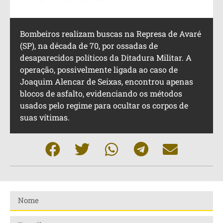
Bombeiros realizam buscas na Represa de Avaré
(SP), na década de 70, por ossadas de
desaparecidos políticos da Ditadura Militar. A
operação, possivelmente ligada ao caso de
Joaquim Alencar de Seixas, encontrou apenas
blocos de asfalto, evidenciando os métodos
usados pelo regime para ocultar os corpos de
suas vítimas.