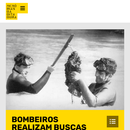
BOMBEIROS
REALIZAM BUSCAS