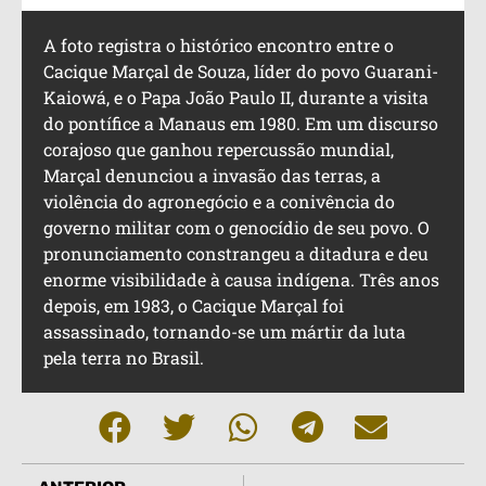
A foto registra o histórico encontro entre o
Cacique Marçal de Souza, líder do povo Guarani-
Kaiowá, e o Papa João Paulo II, durante a visita
do pontífice a Manaus em 1980. Em um discurso
corajoso que ganhou repercussão mundial,
Marçal denunciou a invasão das terras, a
violência do agronegócio e a conivência do
governo militar com o genocídio de seu povo. O
pronunciamento constrangeu a ditadura e deu
enorme visibilidade à causa indígena. Três anos
depois, em 1983, o Cacique Marçal foi
assassinado, tornando-se um mártir da luta
pela terra no Brasil.