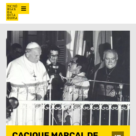
CACIQUE MARÇAL DE