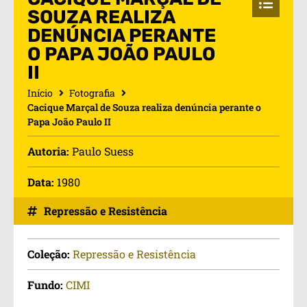
SOUZA REALIZA
DENÚNCIA PERANTE
O PAPA JOÃO PAULO
II
Início
Fotografia
Cacique Marçal de Souza realiza denúncia perante o
Papa João Paulo II
Autoria:
Paulo Suess
Data:
1980
Repressão e Resistência
Coleção:
Repressão e Resistência
Fundo:
CIMI