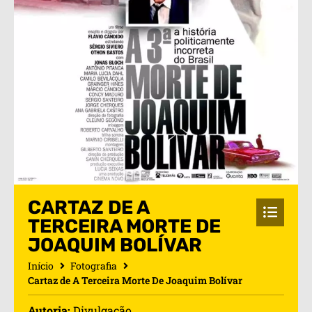
CARTAZ DE A
TERCEIRA MORTE DE
JOAQUIM BOLÍVAR
Início
Fotografia
Cartaz de A Terceira Morte De Joaquim Bolívar
Autoria:
Divulgação