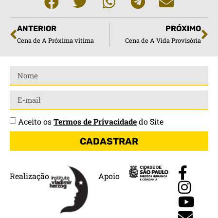
ANTERIOR
PRÓXIMO
Cena de A Próxima vítima
Cena de A Vida Provisória
Aceito os
Termos de Privacidade
do Site
CADASTRAR
Realização
Apoio