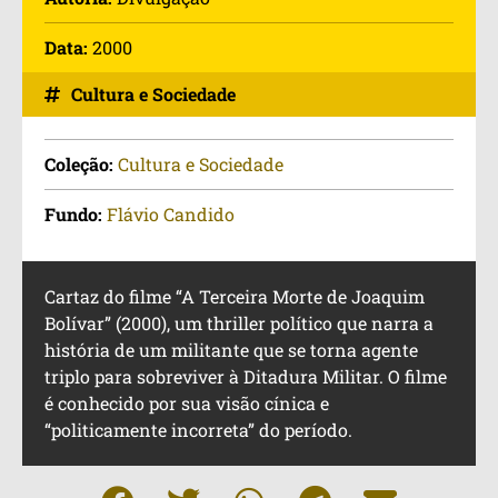
Data:
2000
Cultura e Sociedade
Coleção:
Cultura e Sociedade
Fundo:
Flávio Candido
Cartaz do filme “A Terceira Morte de Joaquim
Bolívar” (2000), um thriller político que narra a
história de um militante que se torna agente
triplo para sobreviver à Ditadura Militar. O filme
é conhecido por sua visão cínica e
“politicamente incorreta” do período.