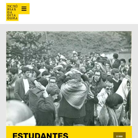
ESTUDANTES