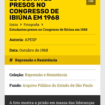
PRESOS NO
CONGRESSO DE
IBIÚNA EM 1968
Início
Fotografia
Estudantes presos no Congresso de Ibiúna em 1968
Autoria:
APESP
Data:
Outubro de 1968
Repressão e Resistência
Coleção:
Repressão e Resistência
Fundo:
Arquivo Público do Estado de São Paulo
A foto mostra a prisão em massa das lideranças