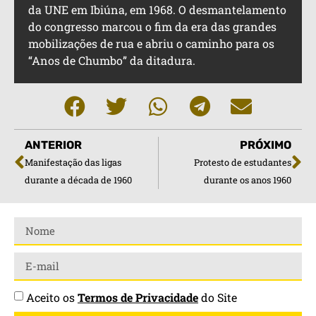
da UNE em Ibiúna, em 1968. O desmantelamento
do congresso marcou o fim da era das grandes
mobilizações de rua e abriu o caminho para os
“Anos de Chumbo” da ditadura.
ANTERIOR
PRÓXIMO
Manifestação das ligas
Protesto de estudantes
durante a década de 1960
durante os anos 1960
Aceito os
Termos de Privacidade
do Site