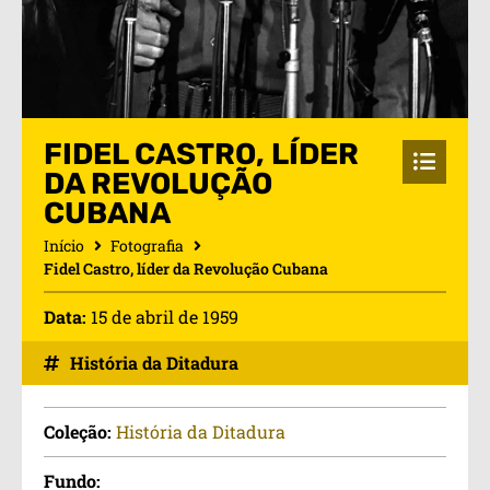
FIDEL CASTRO, LÍDER
DA REVOLUÇÃO
CUBANA
Início
Fotografia
Fidel Castro, líder da Revolução Cubana
Data:
15 de abril de 1959
História da Ditadura
Coleção:
História da Ditadura
Fundo: