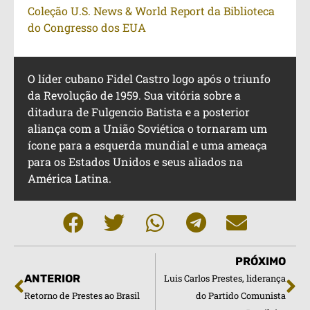
Coleção U.S. News & World Report da Biblioteca
do Congresso dos EUA
O líder cubano Fidel Castro logo após o triunfo
da Revolução de 1959. Sua vitória sobre a
ditadura de Fulgencio Batista e a posterior
aliança com a União Soviética o tornaram um
ícone para a esquerda mundial e uma ameaça
para os Estados Unidos e seus aliados na
América Latina.
PRÓXIMO
ANTERIOR
Luis Carlos Prestes, liderança
Retorno de Prestes ao Brasil
do Partido Comunista