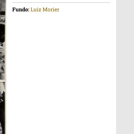
Fundo:
Luiz Morier