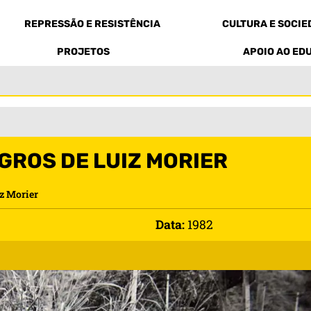
REPRESSÃO E RESISTÊNCIA
CULTURA E SOCI
PROJETOS
APOIO AO ED
GROS DE LUIZ MORIER
iz Morier
Data:
1982