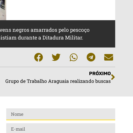
 jovens negros amarrados pelo pescoço
istiam durante a Ditadura Militar.
PRÓXIMO
Grupo de Trabalho Araguaia realizando buscas