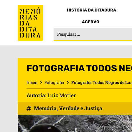
HISTÓRIA DA DITADURA
ACERVO
FOTOGRAFIA TODOS NE
Início
Fotografia
Fotografia Todos Negros de Lu
Autoria:
Luiz Morier
Memória, Verdade e Justiça