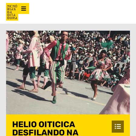
HELIO OITICICA
DESFILANDO NA