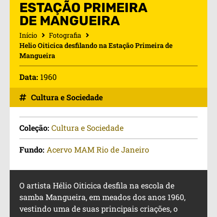
ESTAÇÃO PRIMEIRA
DE MANGUEIRA
Início
Fotografia
Helio Oiticica desfilando na Estação Primeira de
Mangueira
Data:
1960
Cultura e Sociedade
Coleção:
Cultura e Sociedade
Fundo:
Acervo MAM Rio de Janeiro
O artista Hélio Oiticica desfila na escola de
samba Mangueira, em meados dos anos 1960,
vestindo uma de suas principais criações, o