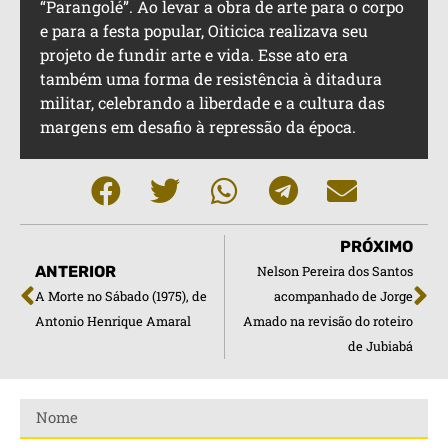
“Parangolé”. Ao levar a obra de arte para o corpo
e para a festa popular, Oiticica realizava seu
projeto de fundir arte e vida. Esse ato era
também uma forma de resistência à ditadura
militar, celebrando a liberdade e a cultura das
margens em desafio à repressão da época.
PRÓXIMO
ANTERIOR
Nelson Pereira dos Santos
A Morte no Sábado (1975), de
acompanhado de Jorge
Antonio Henrique Amaral
Amado na revisão do roteiro
de Jubiabá