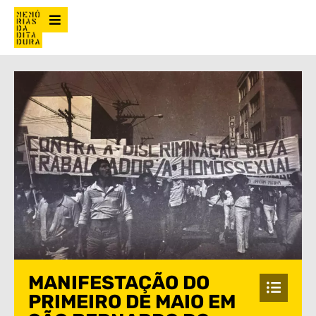
MANIFESTAÇÃO DO
PRIMEIRO DE MAIO EM