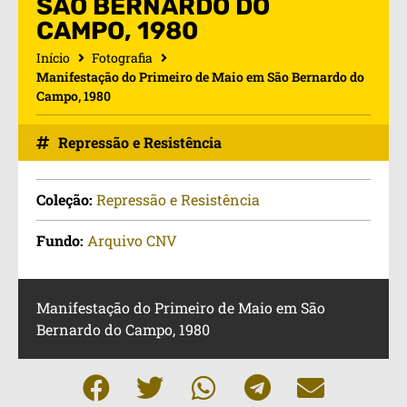
SÃO BERNARDO DO
CAMPO, 1980
Início
Fotografia
Manifestação do Primeiro de Maio em São Bernardo do
Campo, 1980
Repressão e Resistência
Coleção:
Repressão e Resistência
Fundo:
Arquivo CNV
Manifestação do Primeiro de Maio em São
Bernardo do Campo, 1980