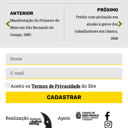
PRÓXIMO
ANTERIOR
Prédio com pichação em
Manifestação do Primeiro de
alusão à greve dos
Maio em São Bernardo do
trabalhadores em Osasco,
Campo, 1980
1968
Aceito os
Termos de Privacidade
do Site
CADASTRAR
Realização
Apoio