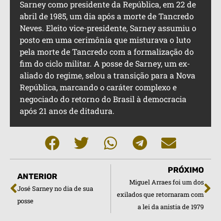
Sarney como presidente da República, em 22 de
abril de 1985, um dia após a morte de Tancredo
Neves. Eleito vice-presidente, Sarney assumiu o
posto em uma cerimônia que misturava o luto
pela morte de Tancredo com a formalização do
fim do ciclo militar. A posse de Sarney, um ex-
aliado do regime, selou a transição para a Nova
República, marcando o caráter complexo e
negociado do retorno do Brasil à democracia
após 21 anos de ditadura.
PRÓXIMO
ANTERIOR
Miguel Arraes foi um dos
José Sarney no dia de sua
exilados que retornaram com
posse
a lei da anistia de 1979