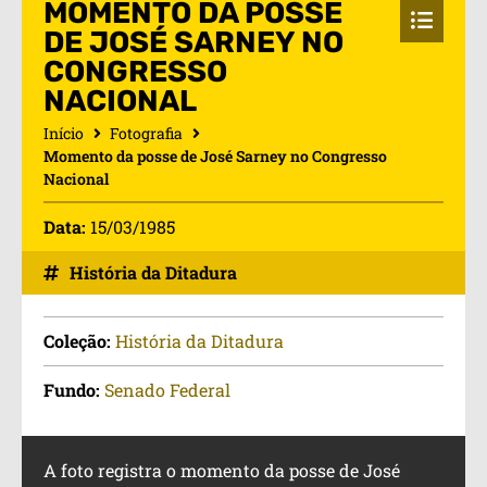
MOMENTO DA POSSE
DE JOSÉ SARNEY NO
CONGRESSO
NACIONAL
Início
Fotografia
Momento da posse de José Sarney no Congresso
Nacional
Data:
15/03/1985
História da Ditadura
Coleção:
História da Ditadura
Fundo:
Senado Federal
A foto registra o momento da posse de José