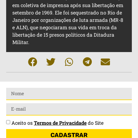
em coletiva de imprensa após sua libertação em
setembro de 1969. Ele foi sequestrado no Rio de
Janeiro por organizações de luta armada (MR-8
e ALN), que negociaram sua vida em troca da
libertação de 15 presos políticos da Ditadura
Militar.
Aceito os
Termos de Privacidade
do Site
CADASTRAR