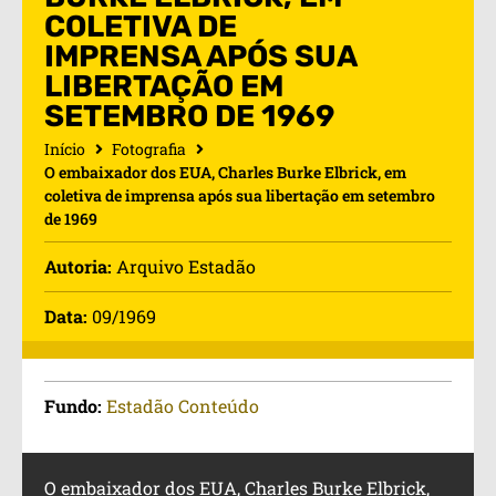
COLETIVA DE
IMPRENSA APÓS SUA
LIBERTAÇÃO EM
SETEMBRO DE 1969
Início
Fotografia
O embaixador dos EUA, Charles Burke Elbrick, em
coletiva de imprensa após sua libertação em setembro
de 1969
Autoria:
Arquivo Estadão
Data:
09/1969
Fundo:
Estadão Conteúdo
O embaixador dos EUA, Charles Burke Elbrick,