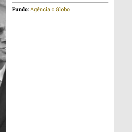
Fundo:
Agência o Globo