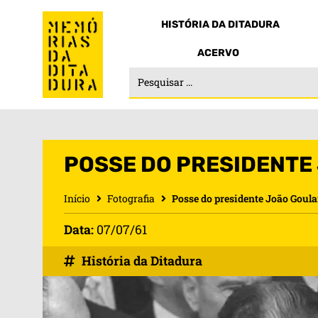
HISTÓRIA DA DITADURA
ACERVO
POSSE DO PRESIDENTE
Início
Fotografia
Posse do presidente João Goula
Data:
07/07/61
História da Ditadura