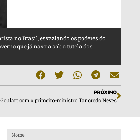
rista no Brasil, esvaziando os poderes do
verno que já nascia sob a tutela dos
PRÓXIMO
 Goulart com o primeiro-ministro Tancredo Neves