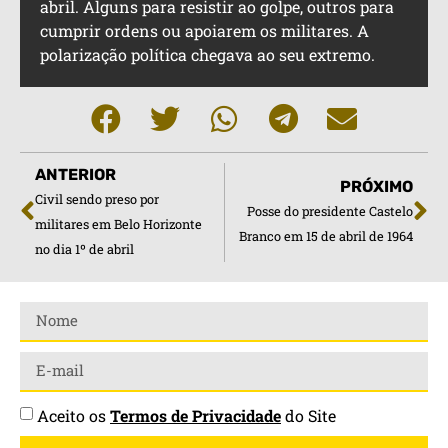
abril. Alguns para resistir ao golpe, outros para
cumprir ordens ou apoiarem os militares. A
polarização política chegava ao seu extremo.
ANTERIOR
PRÓXIMO
Civil sendo preso por
Posse do presidente Castelo
militares em Belo Horizonte
Branco em 15 de abril de 1964
no dia 1º de abril
Aceito os
Termos de Privacidade
do Site