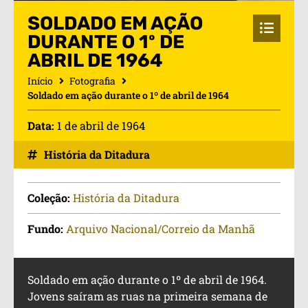
SOLDADO EM AÇÃO
DURANTE O 1º DE
ABRIL DE 1964
Início
Fotografia
Soldado em ação durante o 1º de abril de 1964
Data:
1 de abril de 1964
História da Ditadura
Coleção:
História da Ditadura
Fundo:
Arquivo Nacional/Correio da Manhã
Soldado em ação durante o 1º de abril de 1964.
Jovens saíram as ruas na primeira semana de