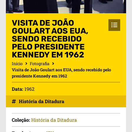
VISITA DE JOÃO
GOULART AOS EUA,
SENDO RECEBIDO
PELO PRESIDENTE
KENNEDY EM 1962
Início
Fotografia
Visita de João Goulart aos EUA, sendo recebido pelo
presidente Kennedy em 1962
Data:
1962
História da Ditadura
Coleção:
História da Ditadura