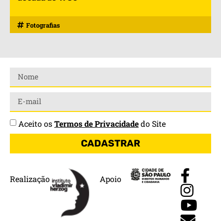
Fotografias
Aceito os
Termos de Privacidade
do Site
CADASTRAR
Realização
Apoio