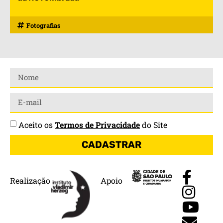
Fotografias
Aceito os
Termos de Privacidade
do Site
CADASTRAR
Realização
Apoio