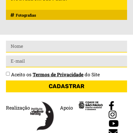
Fotografias
Aceito os
Termos de Privacidade
do Site
CADASTRAR
Realização
Apoio