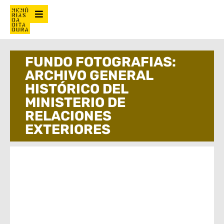
FUNDO FOTOGRAFIAS:
ARCHIVO GENERAL
HISTÓRICO DEL
MINISTERIO DE
RELACIONES
EXTERIORES