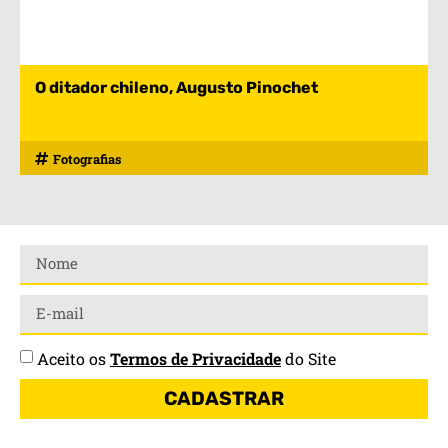
O ditador chileno, Augusto Pinochet
Fotografias
Aceito os
Termos de Privacidade
do Site
CADASTRAR