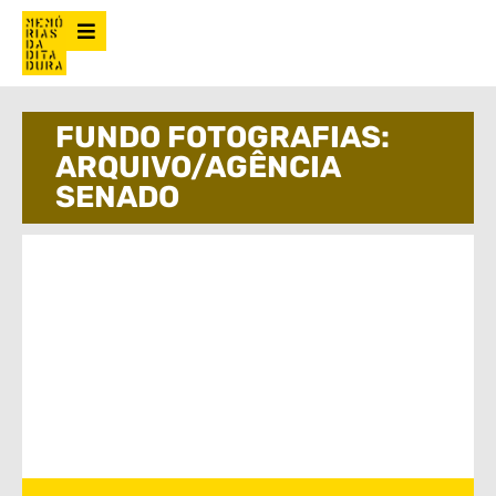
FUNDO FOTOGRAFIAS:
ARQUIVO/AGÊNCIA
SENADO