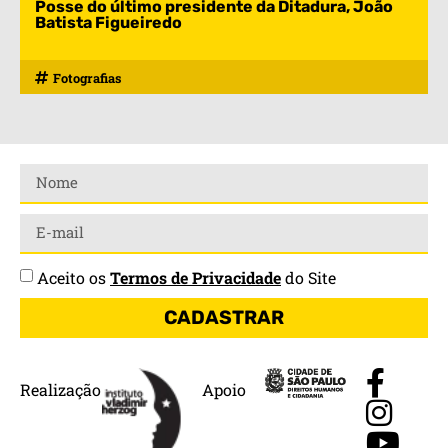
Posse do último presidente da Ditadura, João
Batista Figueiredo
Fotografias
Aceito os
Termos de Privacidade
do Site
CADASTRAR
Realização
Apoio