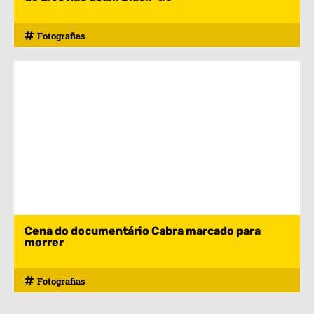
Fotografias
Cena do documentário Cabra marcado para
morrer
Fotografias